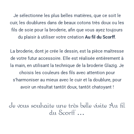
Je sélectionne les plus belles matières, que ce soit le
cuir, les doublures dans de beaux cotons très doux ou les
fils de soie pour la broderie, afin que vous ayez toujours
du plaisir à utiliser votre création
Au fil du Scorff
.
La broderie, dont je crée le dessin, est la pièce maîtresse
de votre futur accessoire. Elle est réalisée entièrement à
la main, en utilisant la technique de la broderie Glazig. Je
choisis les couleurs des fils avec attention pour
s’harmoniser au mieux avec le cuir et la doublure, pour
avoir un résultat tantôt doux, tantôt chatoyant !
Je vous souhaite une très belle visite Au fil
du Scorff …