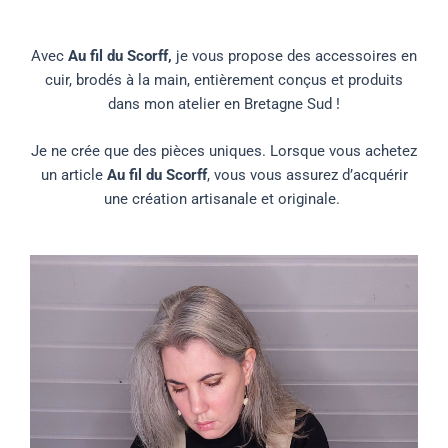
Avec
Au fil du Scorff,
je vous propose des accessoires en
cuir, brodés à la main, entièrement conçus et produits
dans mon atelier en Bretagne Sud !
Je ne crée que des pièces uniques. Lorsque vous achetez
un article
Au fil du Scorff
, vous vous assurez d’acquérir
une création artisanale et originale.