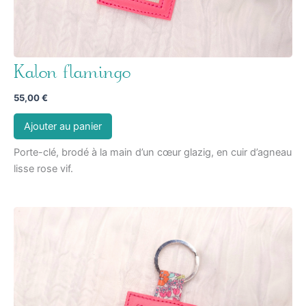
Kalon flamingo
55,00
€
Ajouter au panier
Porte-clé, brodé à la main d’un cœur glazig, en cuir d’agneau
lisse rose vif.