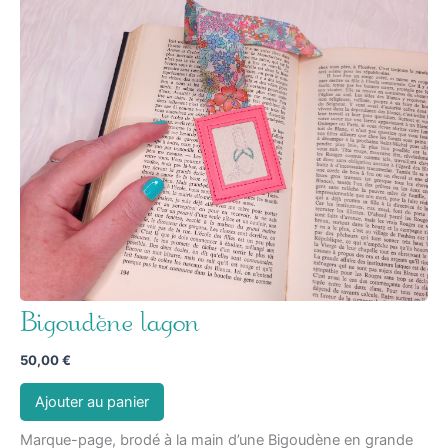
Bigoudène lagon
50,00
€
Ajouter au panier
Marque-page, brodé à la main d’une Bigoudène en grande