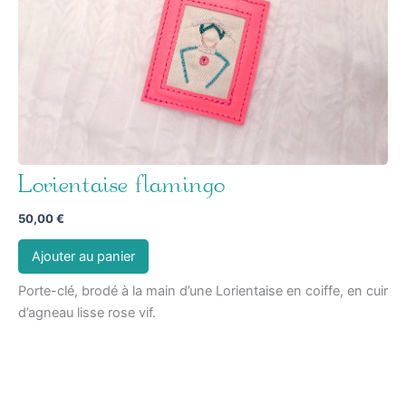
Lorientaise flamingo
50,00
€
Ajouter au panier
Porte-clé, brodé à la main d’une Lorientaise en coiffe, en cuir
d’agneau lisse rose vif.