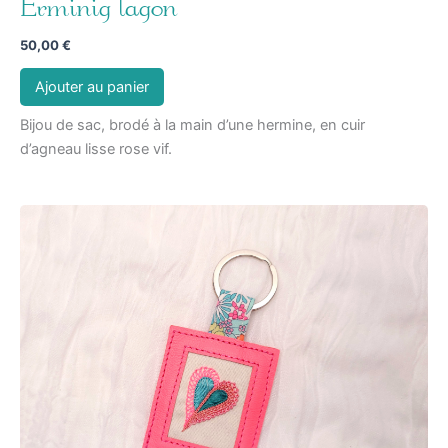
Erminig lagon
50,00
€
Ajouter au panier
Bijou de sac, brodé à la main d’une hermine, en cuir
d’agneau lisse rose vif.