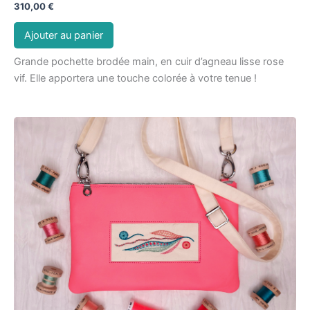
310,00
€
Ajouter au panier
Grande pochette brodée main, en cuir d’agneau lisse rose
vif. Elle apportera une touche colorée à votre tenue !