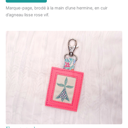
Marque-page, brodé à la main d’une hermine, en cuir
d’agneau lisse rose vif.