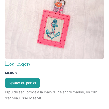
Eor lagon
50,00
€
Ajouter au panier
Bijou de sac, brodé à la main d’une ancre marine, en cuir
d’agneau lisse rose vif.