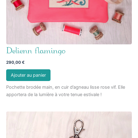
Delienn flamingo
290,00
€
Ajouter au panier
Pochette brodée main, en cuir d’agneau lisse rose vif. Elle
apportera de la lumière à votre tenue estivale !