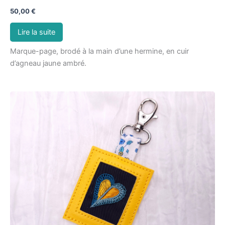
50,00
€
Lire la suite
Marque-page, brodé à la main d’une hermine, en cuir
d’agneau jaune ambré.