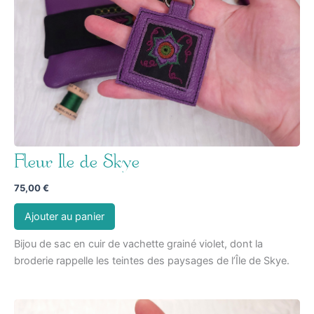
Fleur Ile de Skye
75,00
€
Ajouter au panier
Bijou de sac en cuir de vachette grainé violet, dont la
broderie rappelle les teintes des paysages de l’Île de Skye.