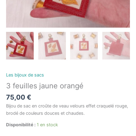
Les bijoux de sacs
3 feuilles jaune orangé
75,00
€
Bijou de sac en croûte de veau velours effet craquelé rouge,
brodé de couleurs douces et chaudes.
Disponibilité :
1 en stock