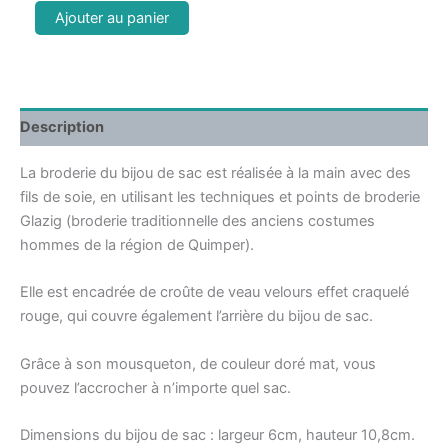
Ajouter au panier
Description
La broderie du bijou de sac est réalisée à la main avec des
fils de soie, en utilisant les techniques et points de broderie
Glazig (broderie traditionnelle des anciens costumes
hommes de la région de Quimper).
Elle est encadrée de croûte de veau velours effet craquelé
rouge, qui couvre également l’arrière du bijou de sac.
Grâce à son mousqueton, de couleur doré mat, vous
pouvez l’accrocher à n’importe quel sac.
Dimensions du bijou de sac : largeur 6cm, hauteur 10,8cm.