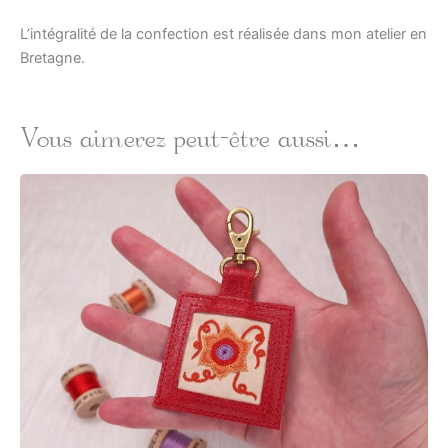
L’intégralité de la confection est réalisée dans mon atelier en
Bretagne.
Vous aimerez peut-être aussi…