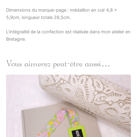
Dimensions du marque-page : médaillon en cuir 4,8 x
5,9cm, longueur totale 28,5cm.
L’intégralité de la confection est réalisée dans mon atelier en
Bretagne.
Vous aimerez peut-être aussi…