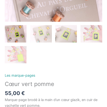
Les marque-pages
Cœur vert pomme
55,00
€
Marque-page brodé à la main d’un cœur glazik, en cuir de
vachette vert pomme.