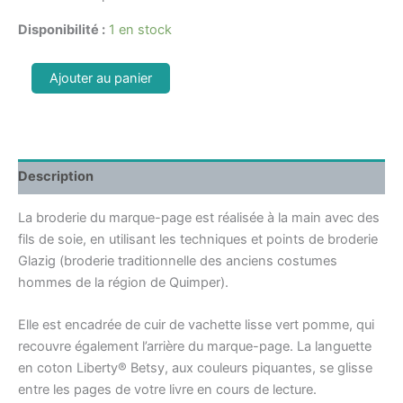
Disponibilité :
1 en stock
Ajouter au panier
Description
La broderie du marque-page est réalisée à la main avec des
fils de soie, en utilisant les techniques et points de broderie
Glazig (broderie traditionnelle des anciens costumes
hommes de la région de Quimper).
Elle est encadrée de cuir de vachette lisse vert pomme, qui
recouvre également l’arrière du marque-page. La languette
en coton Liberty
® Betsy, aux couleurs piquantes, se glisse
entre les pages de votre livre en cours de lecture.