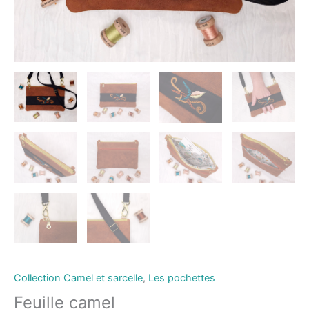
Collection Camel et sarcelle
,
Les pochettes
Feuille camel