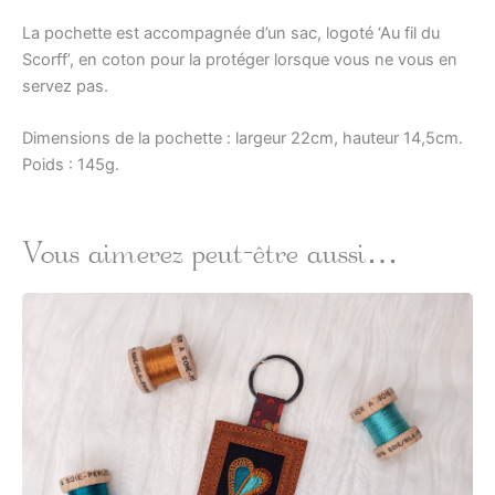
La pochette est accompagnée d’un sac, logoté ‘Au fil du
Scorff’, en coton pour la protéger lorsque vous ne vous en
servez pas.
Dimensions de la pochette : largeur 22cm, hauteur 14,5cm.
Poids : 145g.
Vous aimerez peut-être aussi…