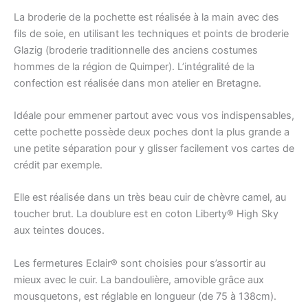
La broderie de la pochette est réalisée à la main avec des
fils de soie, en utilisant les techniques et points de broderie
Glazig (broderie traditionnelle des anciens costumes
hommes de la région de Quimper). L’intégralité de la
confection est réalisée dans mon atelier en Bretagne.
Idéale pour emmener partout avec vous vos indispensables,
cette pochette possède deux poches dont la plus grande a
une petite séparation pour y glisser facilement vos cartes de
crédit par exemple.
Elle est réalisée dans un très beau cuir de chèvre camel, au
toucher brut. La doublure est en coton Liberty®
High Sky
aux teintes douces.
Les fermetures Eclair® sont choisies pour s’assortir au
mieux avec le cuir. La bandoulière, amovible grâce aux
mousquetons, est réglable en longueur (de 75 à 138cm).