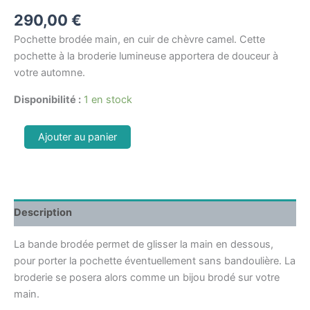
290,00
€
Pochette brodée main, en cuir de chèvre camel. Cette
pochette à la broderie lumineuse apportera de douceur à
votre automne.
Disponibilité :
1 en stock
Ajouter au panier
Description
La bande brodée permet de glisser la main en dessous,
pour porter la pochette éventuellement sans bandoulière. La
broderie se posera alors comme un bijou brodé sur votre
main.