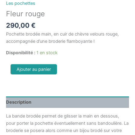
Les pochettes
Fleur rouge
290,00
€
Pochette brodée main, en cuir de chèvre velours rouge,
accompagnée d’une broderie flamboyante !
Disponibilité :
1 en stock
Ajouter au panier
Description
La bande brodée permet de glisser la main en dessous,
pour porter la pochette éventuellement sans bandoulière. La
broderie se posera alors comme un bijou brodé sur votre