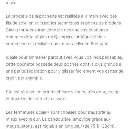
main.
La broderie de la pochette est réalisée à la main avec des
fils de soie, en utilisant les techniques et points de broderie
Glazig (broderie traditionnelle des anciens costumes
hommes de la région de Quimper). L’intégralité de la
confection est réalisée dans mon atelier en Bretagne.
Idéale pour emmener partout avec vous vos indispensables,
cette pochette possède deux poches dont la plus grande a
une petite séparation pour y glisser facilement vos cartes de
crédit par exemple.
Elle est réalisée en cuir de chèvre velours, très doux, rouge
et doublée de coton bio assorti.
Les fermetures Eclair
® sont choisies pour s’assortir au
mieux avec le cuir. La b
andoulière, amovible grâce aux
mousquetons, est réglable en longueur (de 75 à 138cm).