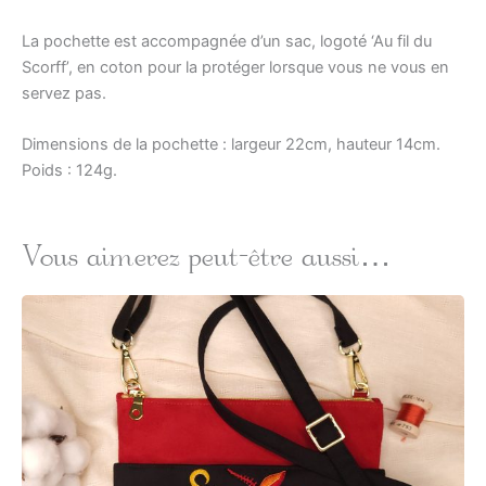
La pochette est accompagnée d’un sac, logoté ‘Au fil du
Scorff’, en coton pour la protéger lorsque vous ne vous en
servez pas.
Dimensions de la pochette : largeur 22cm, hauteur 14cm.
Poids : 124g.
Vous aimerez peut-être aussi…