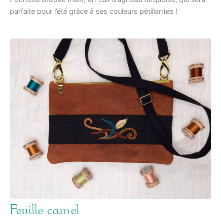
parfaite pour l’été grâce à ses couleurs pétillantes !
Feuille camel